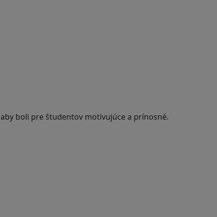
 aby boli pre študentov motivujúce a prínosné.