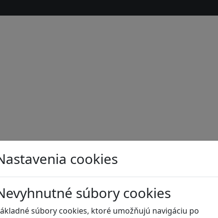
Nastavenia cookies
Nevyhnutné súbory cookies
s
ákladné súbory cookies, ktoré umožňujú navigáciu po