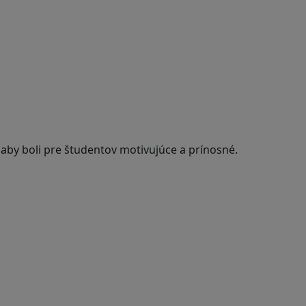
 aby boli pre študentov motivujúce a prínosné.