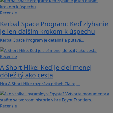
Recenzie
Kerbal Space Program: Keď zlyhanie
je len ďalším krokom k úspechu
Kerbal Space Program je detailná a pútavá…
Recenzie
A Short Hike: Keď je cieľ menej
dôležitý ako cesta
Hra A Short Hike rozpráva príbeh Claire,…
Recenzie