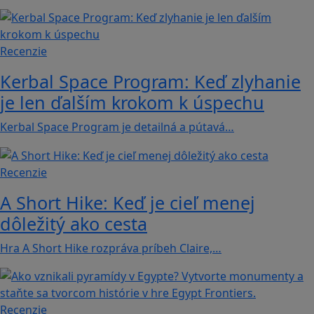
Recenzie
Kerbal Space Program: Keď zlyhanie
je len ďalším krokom k úspechu
Kerbal Space Program je detailná a pútavá…
Recenzie
A Short Hike: Keď je cieľ menej
dôležitý ako cesta
Hra A Short Hike rozpráva príbeh Claire,…
Recenzie