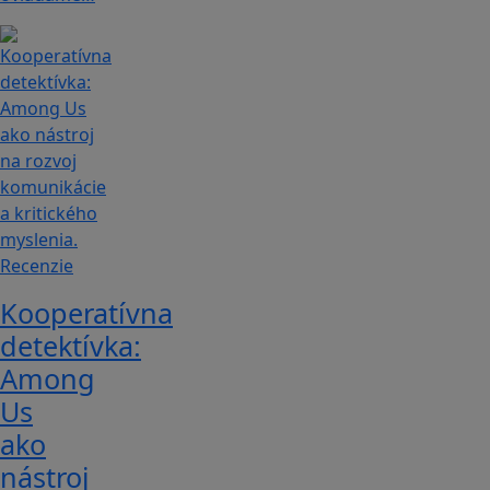
Recenzie
Kooperatívna
detektívka:
Among
Us
ako
nástroj