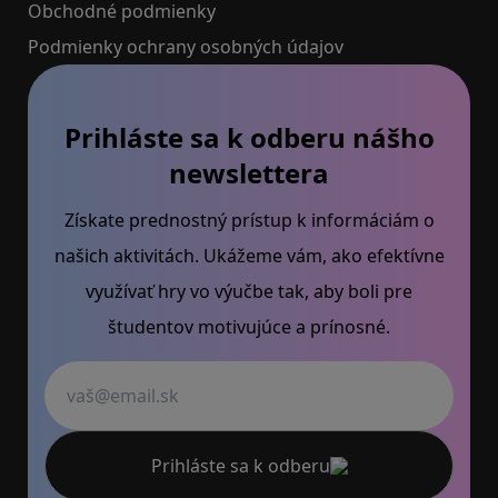
Obchodné podmienky
Podmienky ochrany osobných údajov
Prihláste sa k odberu nášho
newslettera
Získate prednostný prístup k informáciám o
našich aktivitách. Ukážeme vám, ako efektívne
využívať hry vo výučbe tak, aby boli pre
študentov motivujúce a prínosné.
Váš email
Prihláste sa k odberu