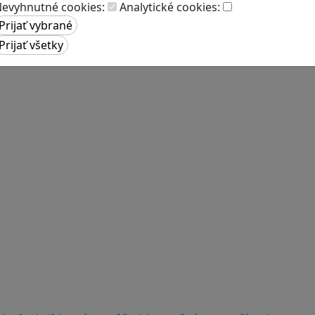
evyhnutné cookies:
Analytické cookies: