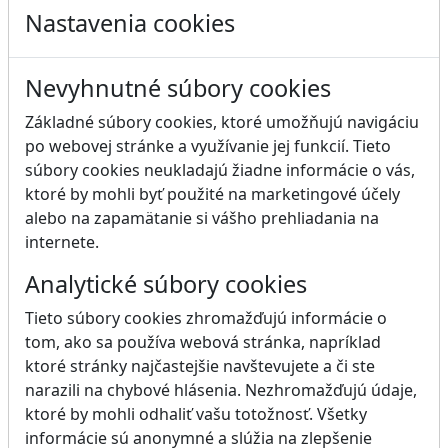
Nastavenia cookies
Nevyhnutné súbory cookies
Základné súbory cookies, ktoré umožňujú navigáciu
po webovej stránke a využívanie jej funkcií. Tieto
súbory cookies neukladajú žiadne informácie o vás,
ktoré by mohli byť použité na marketingové účely
alebo na zapamätanie si vášho prehliadania na
internete.
Analytické súbory cookies
Tieto súbory cookies zhromažďujú informácie o
tom, ako sa používa webová stránka, napríklad
ktoré stránky najčastejšie navštevujete a či ste
narazili na chybové hlásenia. Nezhromažďujú údaje,
ktoré by mohli odhaliť vašu totožnosť. Všetky
informácie sú anonymné a slúžia na zlepšenie