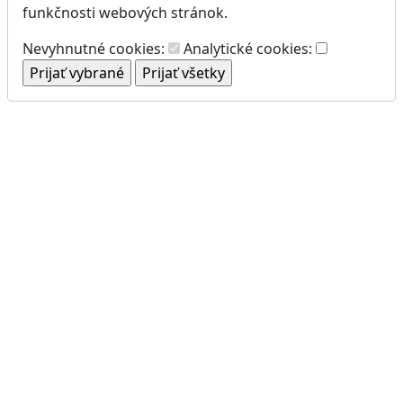
funkčnosti webových stránok.
Nevyhnutné cookies:
Analytické cookies: