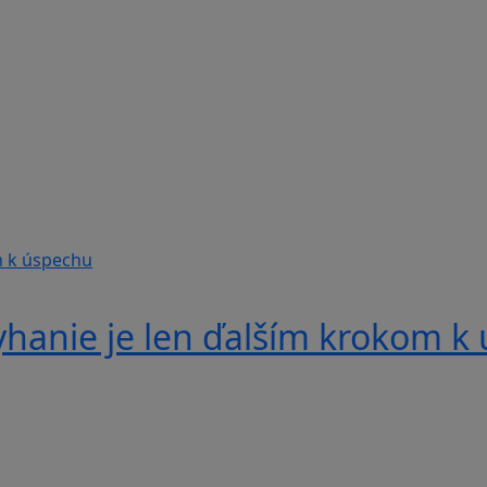
yhanie je len ďalším krokom k