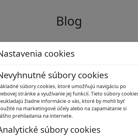
Blog
Nastavenia cookies
Nevyhnutné súbory cookies
ákladné súbory cookies, ktoré umožňujú navigáciu po
ebovej stránke a využívanie jej funkcií. Tieto súbory cookie
eukladajú žiadne informácie o vás, ktoré by mohli byť
oužité na marketingové účely alebo na zapamätanie si
ášho prehliadania na internete.
Analytické súbory cookies