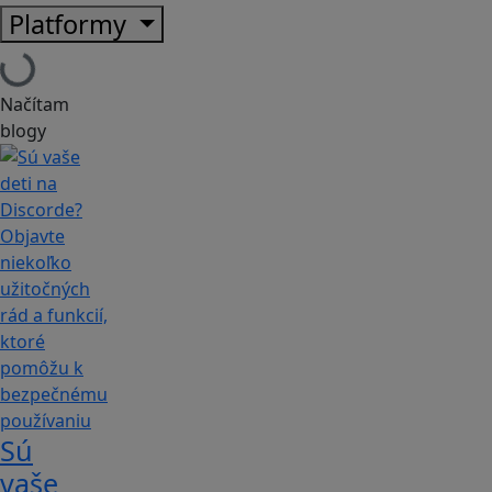
Platformy
Načítam
blogy
Sú
vaše