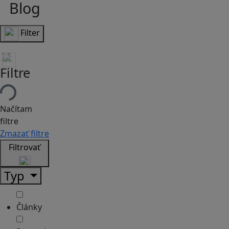
Blog
Filter
Filtre
Načítam
filtre
Zmazať filtre
Filtrovať
Typ
Články