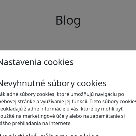
Blog
Nastavenia cookies
Nevyhnutné súbory cookies
ákladné súbory cookies, ktoré umožňujú navigáciu po
ebovej stránke a využívanie jej funkcií. Tieto súbory cookie
eukladajú žiadne informácie o vás, ktoré by mohli byť
oužité na marketingové účely alebo na zapamätanie si
ášho prehliadania na internete.