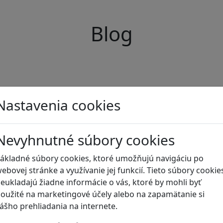
Blog
Nastavenia cookies
Nevyhnutné súbory cookies
ákladné súbory cookies, ktoré umožňujú navigáciu po
ebovej stránke a využívanie jej funkcií. Tieto súbory cookie
eukladajú žiadne informácie o vás, ktoré by mohli byť
oužité na marketingové účely alebo na zapamätanie si
ášho prehliadania na internete.