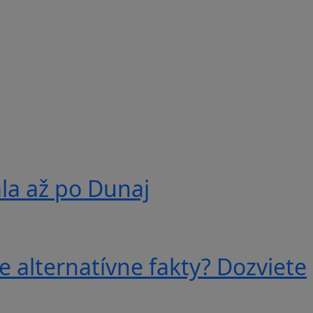
ala až po Dunaj
e alternatívne fakty? Dozviete