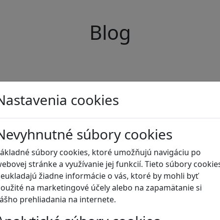
Blog
Nastavenia cookies
Nevyhnutné súbory cookies
ákladné súbory cookies, ktoré umožňujú navigáciu po
ebovej stránke a využívanie jej funkcií. Tieto súbory cookie
eukladajú žiadne informácie o vás, ktoré by mohli byť
oužité na marketingové účely alebo na zapamätanie si
ášho prehliadania na internete.