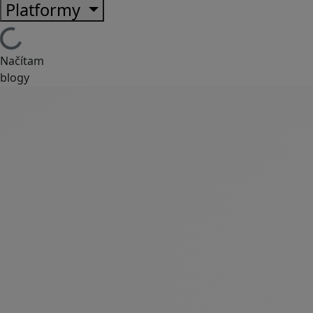
Platformy
Načítam
blogy