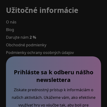
Užitočné informácie
O nás
Blog
Darujte nám
2 %
Obchodné podmienky
Podmienky ochrany osobných údajov
Prihláste sa k odberu nášho
newslettera
Získate prednostný prístup k informáciám o
našich aktivitách. Ukážeme vám, ako efektívne
využívať hry vo výučbe tak, aby boli pre