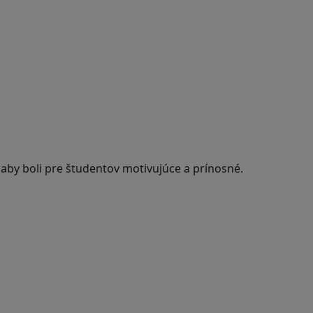
 aby boli pre študentov motivujúce a prínosné.