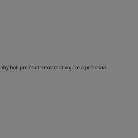
 aby boli pre študentov motivujúce a prínosné.