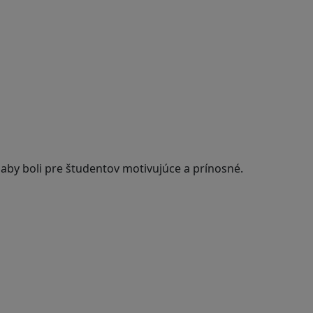
 aby boli pre študentov motivujúce a prínosné.