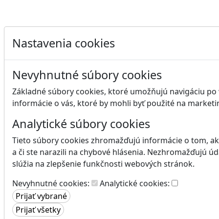
Nastavenia cookies
Nevyhnutné súbory cookies
Základné súbory cookies, ktoré umožňujú navigáciu po w
informácie o vás, ktoré by mohli byť použité na marketi
Analytické súbory cookies
Tieto súbory cookies zhromažďujú informácie o tom, ako
a či ste narazili na chybové hlásenia. Nezhromažďujú ú
slúžia na zlepšenie funkčnosti webových stránok.
Nevyhnutné cookies:
Analytické cookies: