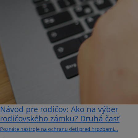
Návod pre rodičov: Ako na výber
rodičovského zámku? Druhá časť
Poznáte nástroje na ochranu detí pred hrozbami…