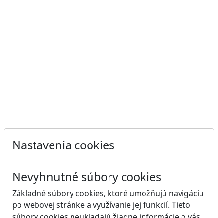
Nastavenia cookies
Nevyhnutné súbory cookies
Základné súbory cookies, ktoré umožňujú navigáciu
po webovej stránke a využívanie jej funkcií. Tieto
súbory cookies neukladajú žiadne informácie o vás,