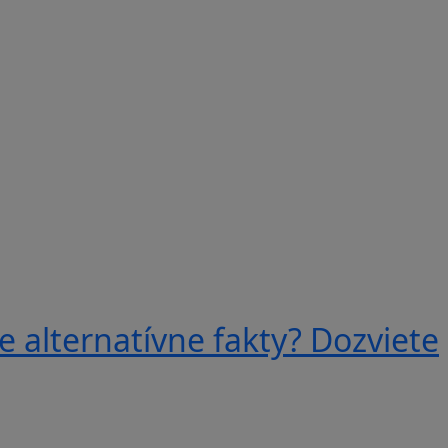
e alternatívne fakty? Dozviete