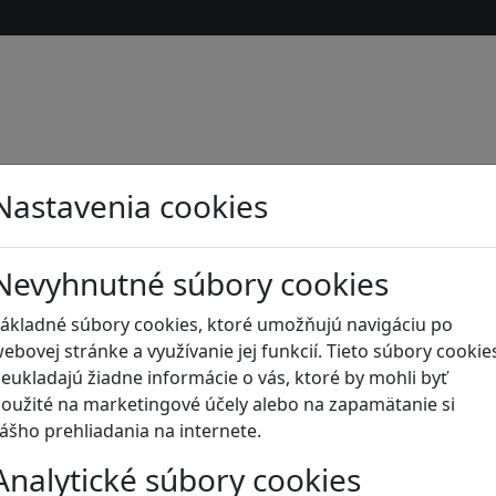
Nastavenia cookies
Nevyhnutné súbory cookies
ákladné súbory cookies, ktoré umožňujú navigáciu po
ebovej stránke a využívanie jej funkcií. Tieto súbory cookie
eukladajú žiadne informácie o vás, ktoré by mohli byť
oužité na marketingové účely alebo na zapamätanie si
ášho prehliadania na internete.
s
Analytické súbory cookies