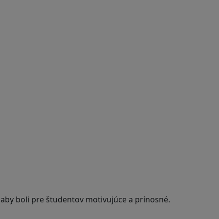
 aby boli pre študentov motivujúce a prínosné.