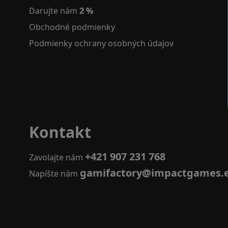
Darujte nám
2 %
Obchodné podmienky
Podmienky ochrany osobných údajov
Kontakt
+421 907 231 768
Zavolajte nám
gamifactory@impactgames.
Napíšte nám