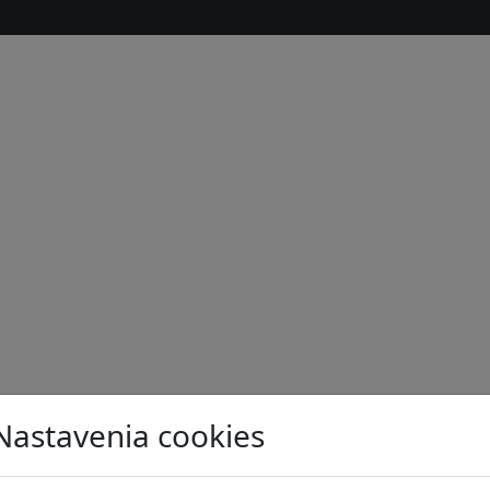
Nastavenia cookies
s