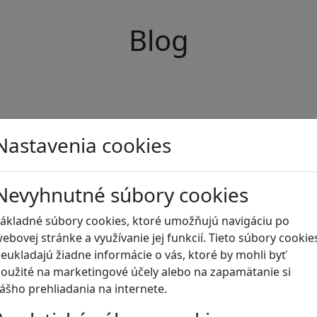
Blog
Nastavenia cookies
Nevyhnutné súbory cookies
ákladné súbory cookies, ktoré umožňujú navigáciu po
ebovej stránke a využívanie jej funkcií. Tieto súbory cookie
eukladajú žiadne informácie o vás, ktoré by mohli byť
oužité na marketingové účely alebo na zapamätanie si
ášho prehliadania na internete.