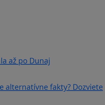
ala až po Dunaj
e alternatívne fakty? Dozviete