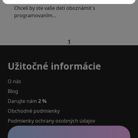
Chceli by ste vaše deti oboznámiť s
programovaním…
1
Užitočné informácie
O nás
Blog
Darujte nám
2 %
Obchodné podmienky
Podmienky ochrany osobných údajov