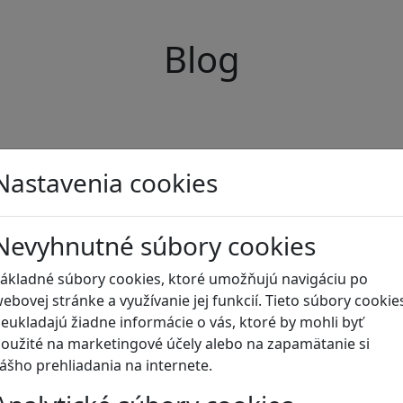
Blog
Nastavenia cookies
Nevyhnutné súbory cookies
ákladné súbory cookies, ktoré umožňujú navigáciu po
ebovej stránke a využívanie jej funkcií. Tieto súbory cookie
eukladajú žiadne informácie o vás, ktoré by mohli byť
oužité na marketingové účely alebo na zapamätanie si
ášho prehliadania na internete.