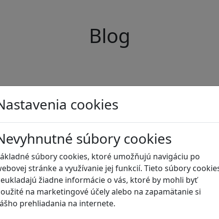
Blog
Nastavenia cookies
Nevyhnutné súbory cookies
ákladné súbory cookies, ktoré umožňujú navigáciu po
ebovej stránke a využívanie jej funkcií. Tieto súbory cookie
eukladajú žiadne informácie o vás, ktoré by mohli byť
oužité na marketingové účely alebo na zapamätanie si
ášho prehliadania na internete.