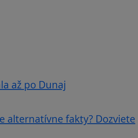
ala až po Dunaj
e alternatívne fakty? Dozviete