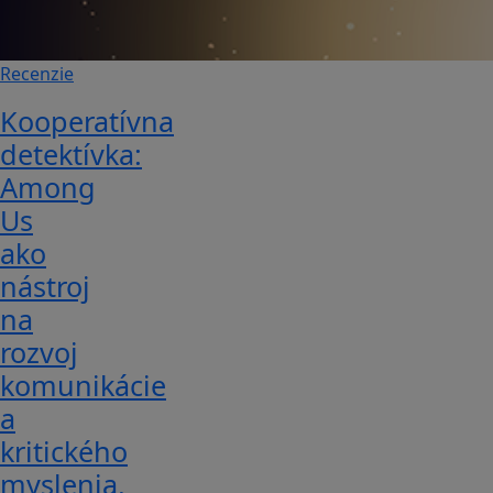
Recenzie
Kooperatívna
detektívka:
Among
Us
ako
nástroj
na
rozvoj
komunikácie
a
kritického
myslenia.