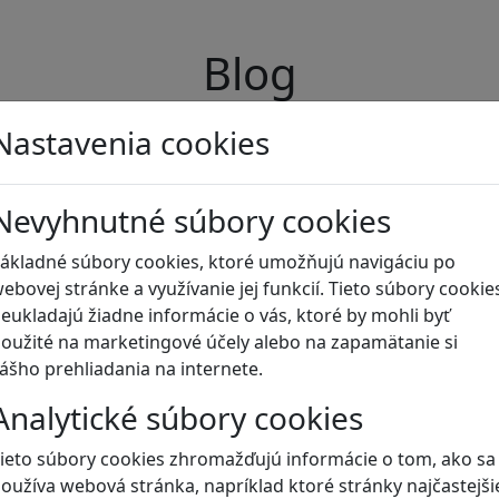
Blog
Nastavenia cookies
Nevyhnutné súbory cookies
ákladné súbory cookies, ktoré umožňujú navigáciu po
ebovej stránke a využívanie jej funkcií. Tieto súbory cookie
eukladajú žiadne informácie o vás, ktoré by mohli byť
oužité na marketingové účely alebo na zapamätanie si
ášho prehliadania na internete.
Analytické súbory cookies
ieto súbory cookies zhromažďujú informácie o tom, ako sa
oužíva webová stránka, napríklad ktoré stránky najčastejši