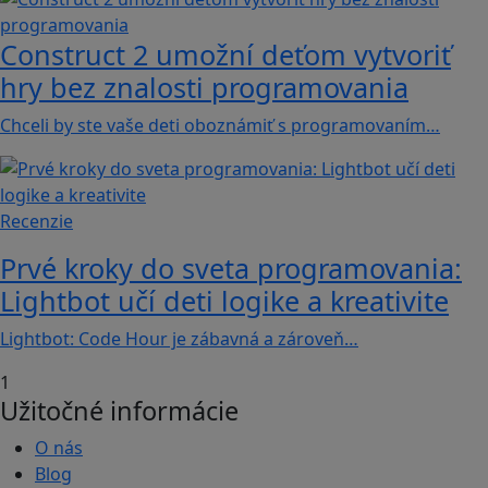
Construct 2 umožní deťom vytvoriť
hry bez znalosti programovania
Chceli by ste vaše deti oboznámiť s programovaním…
Recenzie
Prvé kroky do sveta programovania:
Lightbot učí deti logike a kreativite
Lightbot: Code Hour je zábavná a zároveň…
1
Užitočné informácie
O nás
Blog