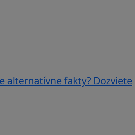
e alternatívne fakty? Dozviete