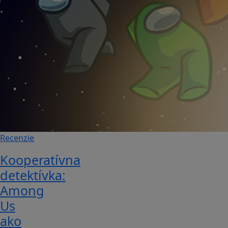
Recenzie
Kooperatívna
detektívka:
Among
Us
ako