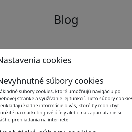
Blog
Nastavenia cookies
Nevyhnutné súbory cookies
ákladné súbory cookies, ktoré umožňujú navigáciu po
ebovej stránke a využívanie jej funkcií. Tieto súbory cookie
eukladajú žiadne informácie o vás, ktoré by mohli byť
oužité na marketingové účely alebo na zapamätanie si
ášho prehliadania na internete.