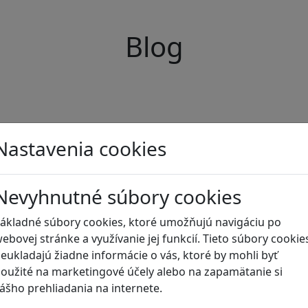
Blog
Nastavenia cookies
Nevyhnutné súbory cookies
ákladné súbory cookies, ktoré umožňujú navigáciu po
ebovej stránke a využívanie jej funkcií. Tieto súbory cookie
eukladajú žiadne informácie o vás, ktoré by mohli byť
oužité na marketingové účely alebo na zapamätanie si
ášho prehliadania na internete.