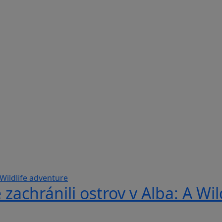
 zachránili ostrov v Alba: A Wi