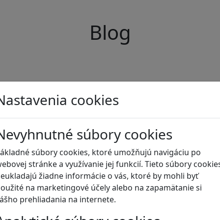
Blog
Nastavenia cookies
Nevyhnutné súbory cookies
ákladné súbory cookies, ktoré umožňujú navigáciu po
ebovej stránke a využívanie jej funkcií. Tieto súbory cookie
eukladajú žiadne informácie o vás, ktoré by mohli byť
oužité na marketingové účely alebo na zapamätanie si
ášho prehliadania na internete.