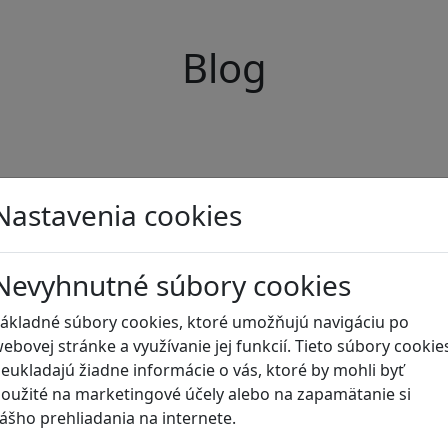
Blog
Nastavenia cookies
Nevyhnutné súbory cookies
ákladné súbory cookies, ktoré umožňujú navigáciu po
ebovej stránke a využívanie jej funkcií. Tieto súbory cookie
eukladajú žiadne informácie o vás, ktoré by mohli byť
oužité na marketingové účely alebo na zapamätanie si
ášho prehliadania na internete.