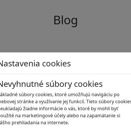
Blog
Nastavenia cookies
Nevyhnutné súbory cookies
ákladné súbory cookies, ktoré umožňujú navigáciu po
ebovej stránke a využívanie jej funkcií. Tieto súbory cookie
eukladajú žiadne informácie o vás, ktoré by mohli byť
oužité na marketingové účely alebo na zapamätanie si
ášho prehliadania na internete.