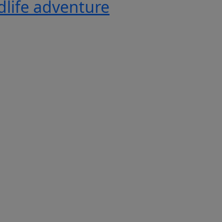
ldlife adventure