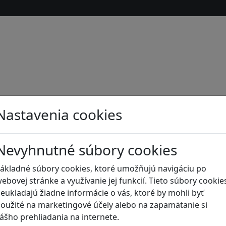
Nastavenia cookies
Nevyhnutné súbory cookies
ákladné súbory cookies, ktoré umožňujú navigáciu po
ebovej stránke a využívanie jej funkcií. Tieto súbory cookie
eukladajú žiadne informácie o vás, ktoré by mohli byť
s
oužité na marketingové účely alebo na zapamätanie si
ášho prehliadania na internete.