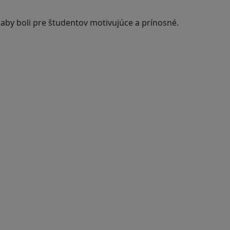
 aby boli pre študentov motivujúce a prínosné.