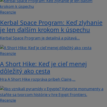
Recenzie
Kerbal Space Program: Keď zlyhanie
je len ďalším krokom k úspechu
Kerbal Space Program je detailná a pútavá…
Recenzie
A Short Hike: Keď je cieľ menej
dôležitý ako cesta
Hra A Short Hike rozpráva príbeh Claire,…
Recenzie