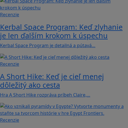
Recenzie
Kerbal Space Program: Keď zlyhanie
je len ďalším krokom k úspechu
Kerbal Space Program je detailná a pútavá…
Recenzie
A Short Hike: Keď je cieľ menej
dôležitý ako cesta
Hra A Short Hike rozpráva príbeh Claire,…
Recenzie