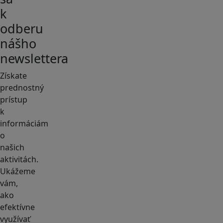
k
odberu
nášho
newslettera
Získate
prednostný
prístup
k
informáciám
o
našich
aktivitách.
Ukážeme
vám,
ako
efektívne
využívať