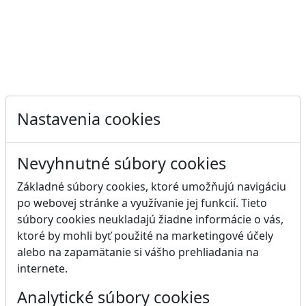
Nastavenia cookies
Nevyhnutné súbory cookies
Základné súbory cookies, ktoré umožňujú navigáciu
po webovej stránke a využívanie jej funkcií. Tieto
súbory cookies neukladajú žiadne informácie o vás,
ktoré by mohli byť použité na marketingové účely
alebo na zapamätanie si vášho prehliadania na
internete.
Analytické súbory cookies