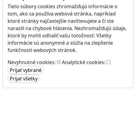
Tieto súbory cookies zhromažďujú informácie o
tom, ako sa používa webová stránka, napríklad
ktoré stránky najčastejšie navštevujete a či ste
narazili na chybové hlásenia. Nezhromažďujú údaje,
ktoré by mohli odhaliť vašu totožnosť. Všetky
informácie sú anonymné a slúžia na zlepšenie
funkčnosti webových stránok.
Nevyhnutné cookies:
Analytické cookies: