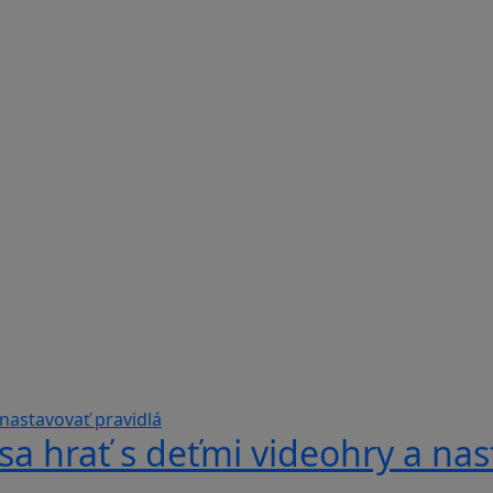
sa hrať s deťmi videohry a nas