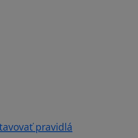
tavovať pravidlá