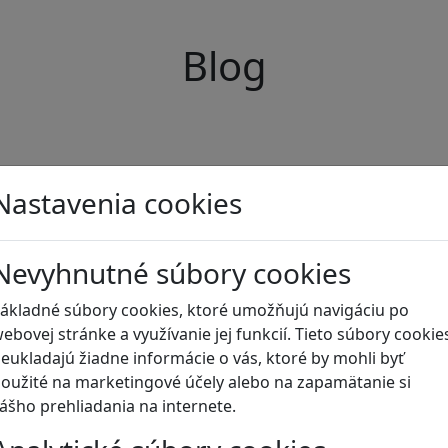
Blog
Nastavenia cookies
Nevyhnutné súbory cookies
ákladné súbory cookies, ktoré umožňujú navigáciu po
ebovej stránke a využívanie jej funkcií. Tieto súbory cookie
eukladajú žiadne informácie o vás, ktoré by mohli byť
oužité na marketingové účely alebo na zapamätanie si
ášho prehliadania na internete.