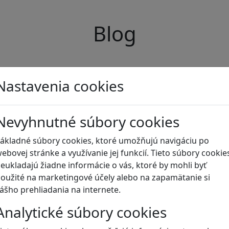
Blog
Nastavenia cookies
Nevyhnutné súbory cookies
ákladné súbory cookies, ktoré umožňujú navigáciu po
ebovej stránke a využívanie jej funkcií. Tieto súbory cookie
eukladajú žiadne informácie o vás, ktoré by mohli byť
oužité na marketingové účely alebo na zapamätanie si
ášho prehliadania na internete.
Analytické súbory cookies