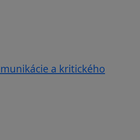
munikácie a kritického