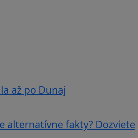
ala až po Dunaj
e alternatívne fakty? Dozviete