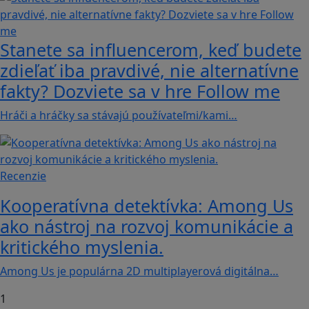
Stanete sa influencerom, keď budete
zdieľať iba pravdivé, nie alternatívne
fakty? Dozviete sa v hre Follow me
Hráči a hráčky sa stávajú používateľmi/kami…
Recenzie
Kooperatívna detektívka: Among Us
ako nástroj na rozvoj komunikácie a
kritického myslenia.
Among Us je populárna 2D multiplayerová digitálna…
1