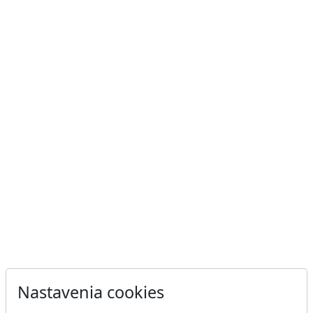
Nastavenia cookies