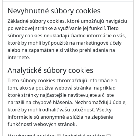
Nevyhnutné súbory cookies
Základné súbory cookies, ktoré umožňujú navigáciu
po webovej stránke a využívanie jej funkcií. Tieto
súbory cookies neukladajú žiadne informácie o vás,
ktoré by mohli byť použité na marketingové účely
alebo na zapamätanie si vášho prehliadania na
internete.
Analytické súbory cookies
Tieto súbory cookies zhromažďujú informácie o
tom, ako sa používa webová stránka, napríklad
ktoré stránky najčastejšie navštevujete a či ste
narazili na chybové hlásenia. Nezhromažďujú údaje,
ktoré by mohli odhaliť vašu totožnosť. Všetky
informácie sú anonymné a slúžia na zlepšenie
funkčnosti webových stránok.