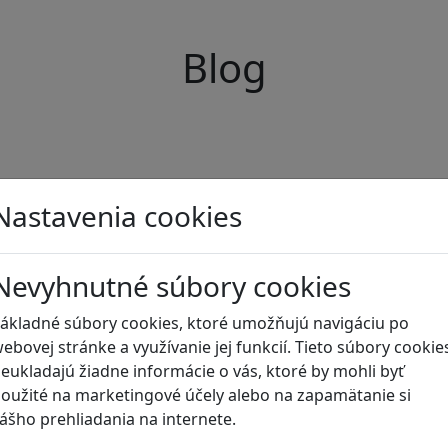
Blog
Nastavenia cookies
Nevyhnutné súbory cookies
ákladné súbory cookies, ktoré umožňujú navigáciu po
ebovej stránke a využívanie jej funkcií. Tieto súbory cookie
eukladajú žiadne informácie o vás, ktoré by mohli byť
oužité na marketingové účely alebo na zapamätanie si
ášho prehliadania na internete.