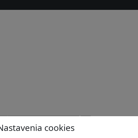
s
Nastavenia cookies