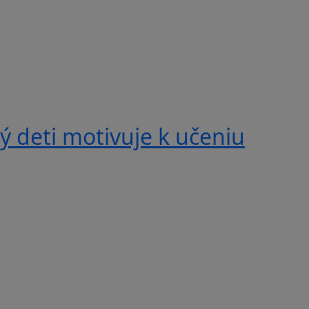
 deti motivuje k učeniu