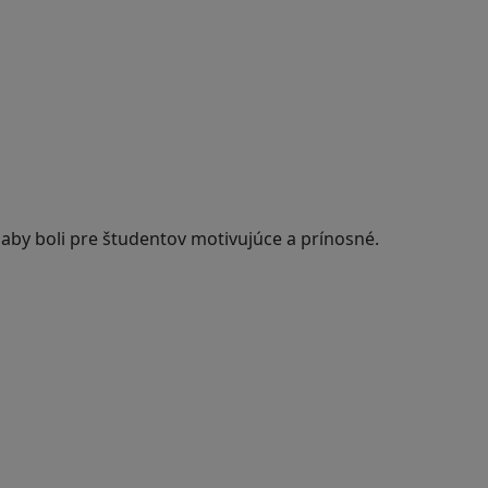
 aby boli pre študentov motivujúce a prínosné.